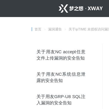
首页
>
漏洞通告
>
关于ipTIME 未授权访问漏洞(
关于用友NC accept任意
文件上传漏洞的安全告知
关于用友NC系统信息泄
露的安全告知
关于用友GRP-U8 SQL注
入漏洞的安全告知