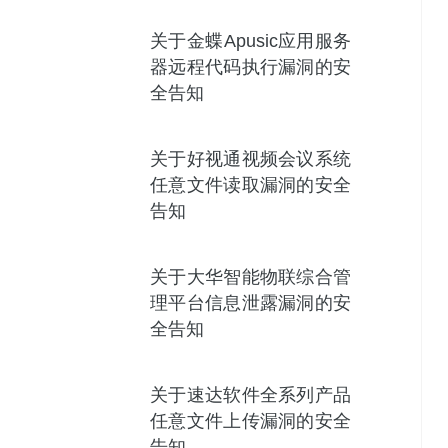
关于金蝶Apusic应用服务
器远程代码执行漏洞的安
全告知
关于好视通视频会议系统
任意文件读取漏洞的安全
告知
关于大华智能物联综合管
理平台信息泄露漏洞的安
全告知
关于速达软件全系列产品
任意文件上传漏洞的安全
告知