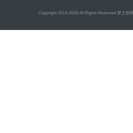
Copyright 2014-2026 All Rights Reserved